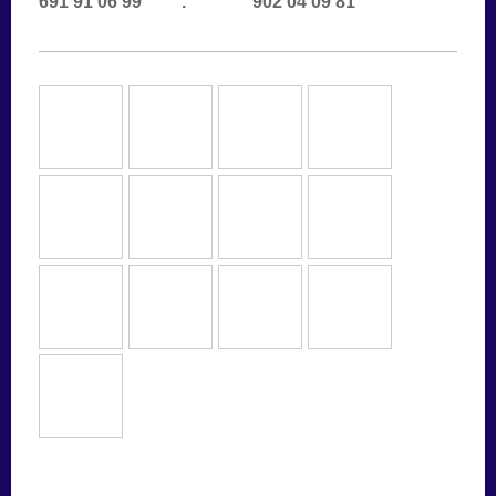
691 91 06 99 . 902 04 09 81