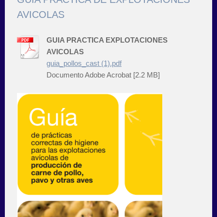
AVICOLAS
GUIA PRACTICA EXPLOTACIONES
AVICOLAS
guia_pollos_cast (1).pdf
Documento Adobe Acrobat [2.2 MB]