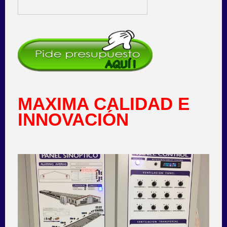
MAXIMA CALIDAD E
INNOVACIÓN