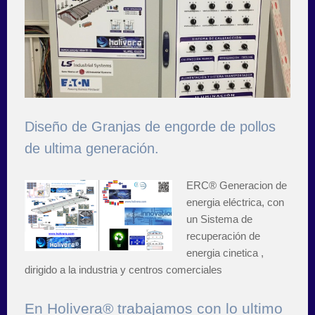
Diseño de Granjas de engorde de pollos
de ultima generación.
ERC® Generacion de
energia eléctrica, con
un Sistema de
recuperación de
energia cinetica ,
dirigido a la industria y centros comerciales
En Holivera® trabajamos con lo ultimo