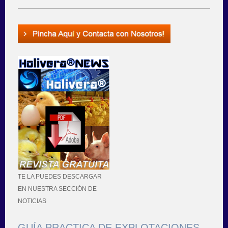
TE LA PUEDES DESCARGAR
EN NUESTRA SECCIÓN DE
NOTICIAS
GUÍA PRACTICA DE EXPLOTACIONES