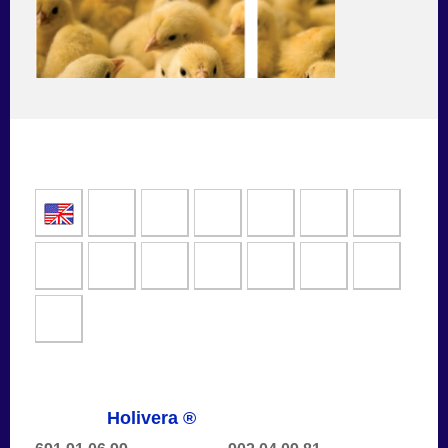
Holivera ®