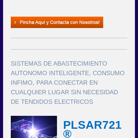
SISTEMAS DE ABASTECIMIENTO
AUTONOMO INTELIGENTE, CONSUMO
INFIMO, PARA CONECTAR EN
CUALQUIER LUGAR SIN NECESIDAD
DE TENDIDOS ELECTRICOS
PLSAR721
®