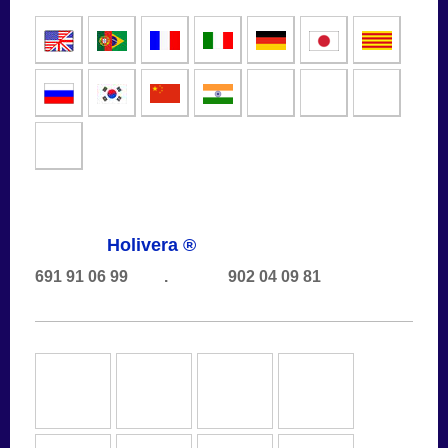
Holivera ®
691 91 06 99 . 902 04 09 81