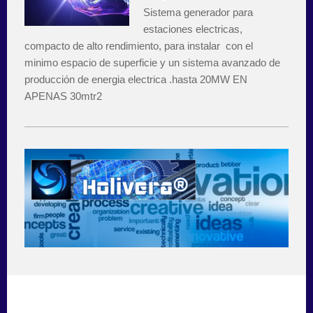
Sistema generador para
estaciones electricas,
compacto de alto rendimiento, para instalar con el
minimo espacio de superficie y un sistema avanzado de
producción de energia electrica .hasta 20MW EN
APENAS 30mtr2