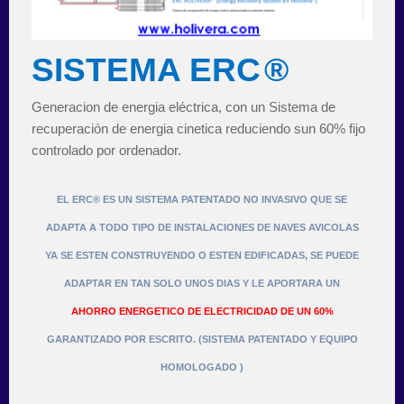
SISTEMA ERC
®
Generacion de energia eléctrica, con un Sistema de
recuperación de energia cinetica reduciendo sun 60% fijo
controlado por ordenador.
EL ERC® ES UN SISTEMA PATENTADO NO INVASIVO QUE SE
ADAPTA A TODO TIPO DE INSTALACIONES DE NAVES AVICOLAS
YA SE ESTEN CONSTRUYENDO O ESTEN EDIFICADAS, SE PUEDE
ADAPTAR EN TAN SOLO UNOS DIAS Y LE APORTARA UN
AHORRO ENERGETICO DE ELECTRICIDAD DE UN 60%
GARANTIZADO POR ESCRITO. (SISTEMA PATENTADO Y EQUIPO
HOMOLOGADO )