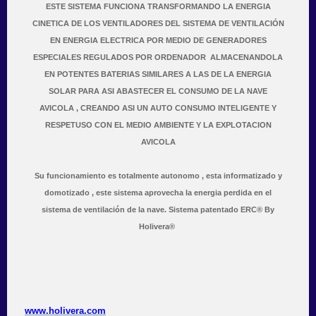
ESTE SISTEMA FUNCIONA TRANSFORMANDO LA ENERGIA
CINETICA DE LOS VENTILADORES DEL SISTEMA DE VENTILACIÓN
EN ENERGIA ELECTRICA POR MEDIO DE GENERADORES
ESPECIALES REGULADOS POR ORDENADOR ALMACENANDOLA
EN POTENTES BATERIAS SIMILARES A LAS DE LA ENERGIA
SOLAR PARA ASI ABASTECER EL CONSUMO DE LA NAVE
AVICOLA , CREANDO ASI UN AUTO CONSUMO INTELIGENTE Y
RESPETUSO CON EL MEDIO AMBIENTE Y LA EXPLOTACION
AVICOLA
Su funcionamiento es totalmente autonomo , esta informatizado y
domotizado , este sistema aprovecha la energia perdida en el
sistema de ventilación de la nave. Sistema patentado ERC® By
Holivera®
www.holivera.com