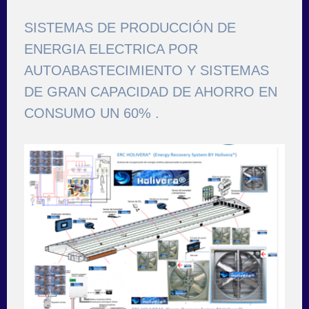
SISTEMAS DE PRODUCCIÓN DE
ENERGIA ELECTRICA POR
AUTOABASTECIMIENTO Y SISTEMAS
DE GRAN CAPACIDAD DE AHORRO EN
CONSUMO UN 60% .