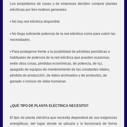
Los propietarios de casas y de empresas deciden comprar plantas
eléctricas por tres motivos generales:
• No hay red eléctrica disponible
• No llega suficiente potencia de la red eléctrica como para cubrir las
necesidades.
• Para protegerse frente a la posibilidad de pérdidas periódicas o
habituales de potencia de la red eléctrica que pueden ocasionar,
entre otras cosas, pérdidas económicas, de potencia, de luz,
apagado de equipos de mantenimiento de las constantes vitales,
pérdida de producción, de datos archivados y de productos, de
ganado o incluso de vidas humanas.
¿QUÉ TIPO DE PLANTA ELÉCTRICA NECESITO?
El tipo de planta eléctrica que necesita dependerá de sus exigencias
energéticas, del lugar donde se ubicará y si funcionará de forma