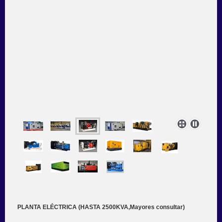
PLANTA ELÉCTRICA (HASTA 2500KVA,Mayores consultar)