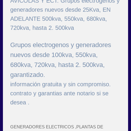
AVICOLAS Y ECT. Grupos electrogenos y
generadores nuevos desde 25Kva, EN
ADELANTE 500kva, 550kva, 680kva,
720kva, hasta 2. 500kva
Grupos electrogenos y generadores
nuevos desde 100kva, 550kva,
680kva, 720kva, hasta 2. 500kva,
garantizado.
información gratuita y sin compromiso.
contrato y garantias ante notario si se
desea .
GENERADORES ELECTRICOS ,PLANTAS DE