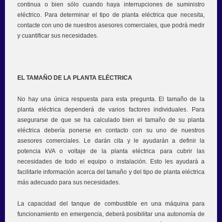
continua o bien sólo cuando haya interrupciones de suministro
eléctrico. Para determinar el tipo de planta eléctrica que necesita,
contacte con uno de nuestros asesores comerciales, que podrá medir
y cuantificar sus necesidades.
EL TAMAÑO DE LA PLANTA ELÉCTRICA
No hay una única respuesta para esta pregunta. El tamaño de la
planta eléctrica dependerá de varios factores individuales. Para
asegurarse de que se ha calculado bien el tamaño de su planta
eléctrica debería ponerse en contacto con su uno de nuestros
asesores comerciales. Le darán cita y le ayudarán a definir la
potencia kVA o voltaje de la planta eléctrica para cubrir las
necesidades de todo el equipo o instalación. Esto les ayudará a
facilitarle información acerca del tamaño y del tipo de planta eléctrica
más adecuado para sus necesidades.
La capacidad del tanque de combustible en una máquina para
funcionamiento en emergencia, deberá posibilitar una autonomía de