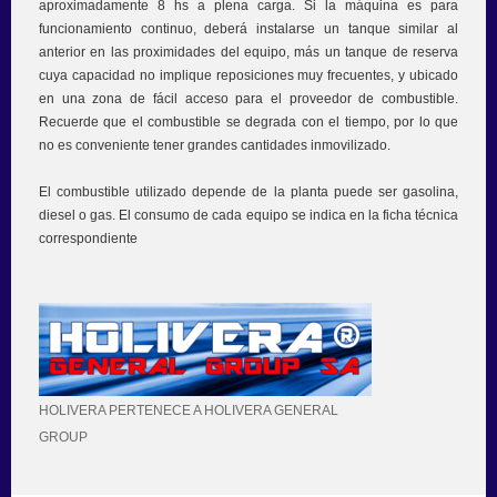
aproximadamente 8 hs a plena carga. Si la máquina es para
funcionamiento continuo, deberá instalarse un tanque similar al
anterior en las proximidades del equipo, más un tanque de reserva
cuya capacidad no implique reposiciones muy frecuentes, y ubicado
en una zona de fácil acceso para el proveedor de combustible.
Recuerde que el combustible se degrada con el tiempo, por lo que
no es conveniente tener grandes cantidades inmovilizado.
El combustible utilizado depende de la planta puede ser gasolina,
diesel o gas. El consumo de cada equipo se indica en la ficha técnica
correspondiente
HOLIVERA PERTENECE A HOLIVERA GENERAL
GROUP