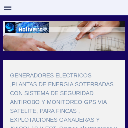
GENERADORES ELECTRICOS
,PLANTAS DE ENERGIA SOTERRADAS
CON SISTEMA DE SEGURIDAD
ANTIROBO Y MONITOREO GPS VIA
SATELITE, PARA FINCAS ,
EXPLOTACIONES GANADERAS Y