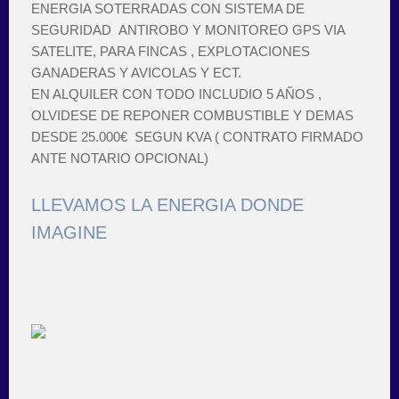
ENERGIA SOTERRADAS CON SISTEMA DE
SEGURIDAD ANTIROBO Y MONITOREO GPS VIA
SATELITE, PARA FINCAS , EXPLOTACIONES
GANADERAS Y AVICOLAS Y ECT.
EN ALQUILER CON TODO INCLUDIO 5 AÑOS ,
OLVIDESE DE REPONER COMBUSTIBLE Y DEMAS
DESDE 25.000€ SEGUN KVA ( CONTRATO FIRMADO
ANTE NOTARIO OPCIONAL)
LLEVAMOS LA ENERGIA DONDE
IMAGINE